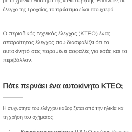
με το χρονικό διάστημα της καθυστέρησης. Επιπλέον, σε
έλεγχο της Τροχαίας, το
πρόστιμο
είναι τσουχτερό.
Ο περιοδικός τεχνικός έλεγχος (ΚΤΕΟ) ένας
απαραίτητος έλεγχος που διασφαλίζει ότι το
αυτοκίνητό σας παραμένει ασφαλές για εσάς και το
περιβάλλον.
Πότε περνάει ένα αυτοκίνητο ΚΤΕΟ;
Η συχνότητα του ελέγχου καθορίζεται από την ηλικία και
τη χρήση του οχήματος:
Καινούργια αυτοκίνητα (Ι.Χ.):
Ο πρώτος έλεγχος