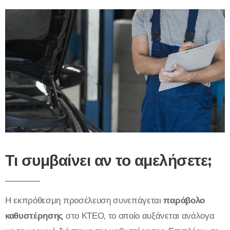
Τι συμβαίνει αν το αμελήσετε;
Η εκπρόθεσμη προσέλευση συνεπάγεται
παράβολο
καθυστέρησης
στο ΚΤΕΟ, το οποίο αυξάνεται ανάλογα