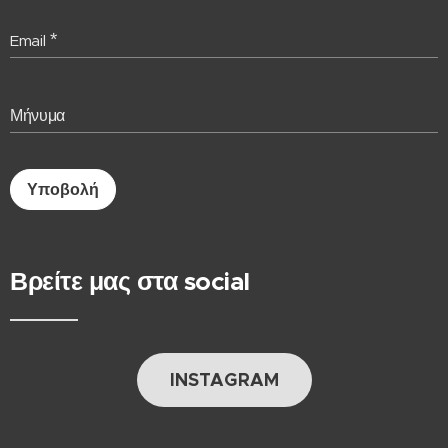
Email
Μήνυμα
Υποβολή
Βρείτε μας στα social
INSTAGRAM