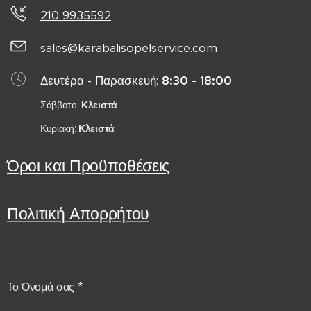
210 9935592
sales@karabalisopelservice.com
Δευτέρα - Παρασκευή:
8:30 - 18:00
Σάββατο:
Κλειστά
Κυριακή:
Κλειστά
Όροι και Προϋποθέσεις
Πολιτική Απορρήτου
Το Όνομά σας