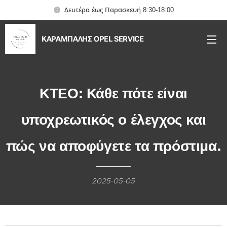
Δευτέρα έως Παρασκευή 8:30-18:00
ΚΑΡΑΜΠΑΛΗΣ OPEL SERVICE
ΚΤΕΟ: Κάθε πότε είναι
υποχρεωτικός ο έλεγχος και
πώς να αποφύγετε τα πρόστιμα.
2025-05-05