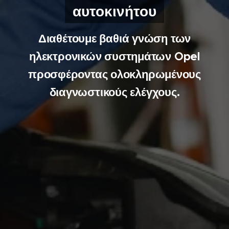
αυτοκινήτου
Διαθέτουμε βαθιά γνώση των
ηλεκτρονικών συστημάτων Opel
προσφέροντας ολοκληρωμένους
διαγνωστικούς ελέγχους.