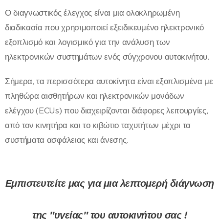
Ο διαγνωστικός έλεγχος είναι μια ολοκληρωμένη
διαδικασία που χρησιμοποιεί εξειδικευμένο ηλεκτρονικό
εξοπλισμό και λογισμικό για την ανάλυση των
ηλεκτρονικών συστημάτων ενός σύγχρονου αυτοκινήτου.
Σήμερα, τα περισσότερα αυτοκίνητα είναι εξοπλισμένα με
πληθώρα αισθητήρων και ηλεκτρονικών μονάδων
ελέγχου (ECUs) που διαχειρίζονται διάφορες λειτουργίες,
από τον κινητήρα και το κιβώτιο ταχυτήτων μέχρι τα
συστήματα ασφάλειας και άνεσης.
Εμπιστευτείτε μας για μια λεπτομερή διάγνωση
της "υγείας" του αυτοκινήτου σας !