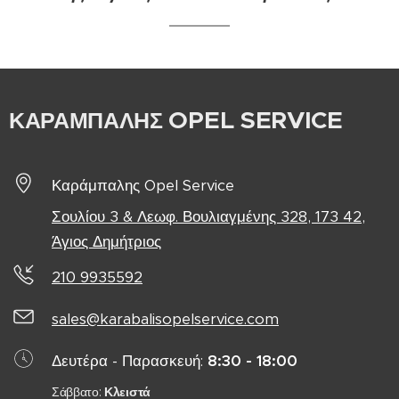
OPEL SERVICE
ΚΑΡΑΜΠΑΛΗΣ
Καράμπαλης Opel Service
Σουλίου 3 & Λεωφ. Βουλιαγμένης 328, 173 42,
Άγιος Δημήτριος
210 9935592
sales@karabalisopelservice.com
Δευτέρα - Παρασκευή:
8:30 - 18:00
Σάββατο:
Κλειστά