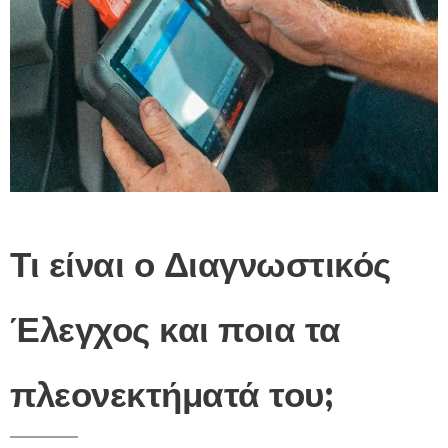
Τι είναι ο Διαγνωστικός
Έλεγχος και ποια τα
πλεονεκτήματά του;