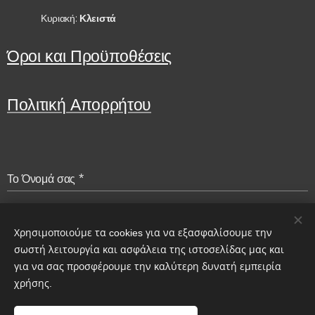
Κυριακή:
Κλειστά
Όροι και Προϋποθέσεις
Πολιτική Απορρήτου
Το Όνομά σας
Email
Χρησιμοποιούμε τα cookies για να εξασφαλίσουμε την
σωστή λειτουργία και ασφάλεια της ιστοσελίδας μας και
για να σας προσφέρουμε την καλύτερη δυνατή εμπειρία
Μήνυμα
χρήσης.