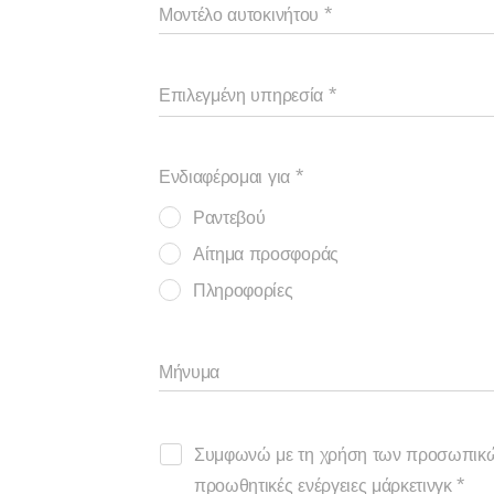
Μοντέλο αυτοκινήτου
Επιλεγμένη υπηρεσία
Ενδιαφέρομαι για
Ραντεβού
Αίτημα προσφοράς
Πληροφορίες
Μήνυμα
Συμφωνώ με τη χρήση των προσωπικών
προωθητικές ενέργειες μάρκετινγκ