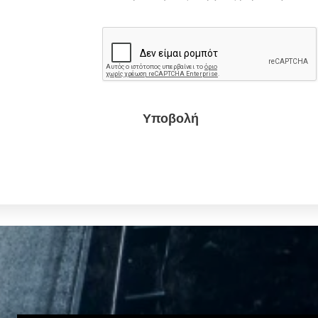
Υποβολή