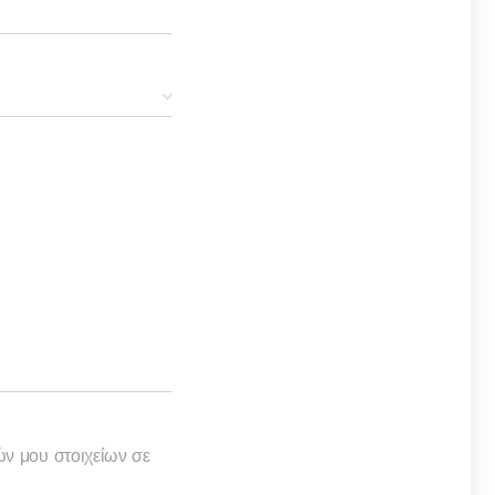
 μου στοιχείων σε