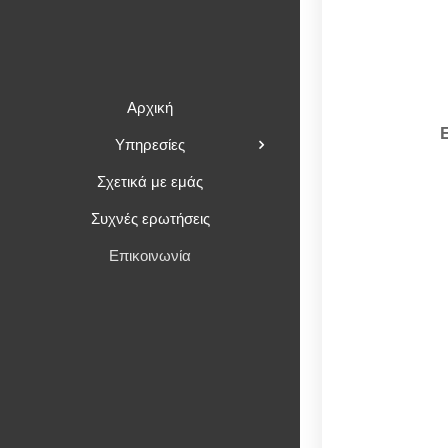
Αρχική
Υπηρεσίες
Σχετικά με εμάς
Συχνές ερωτήσεις
Επικοινωνία