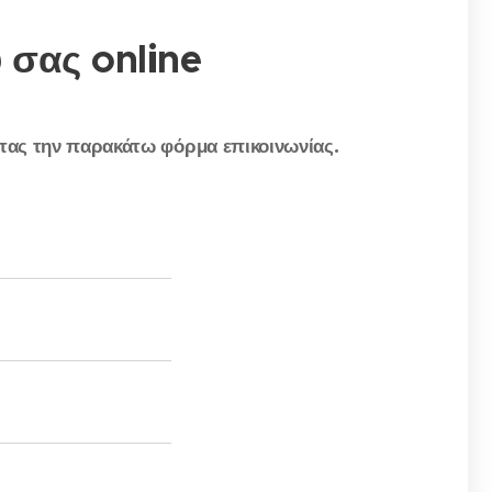
 σας online
τας την παρακάτω φόρμα επικοινωνίας.