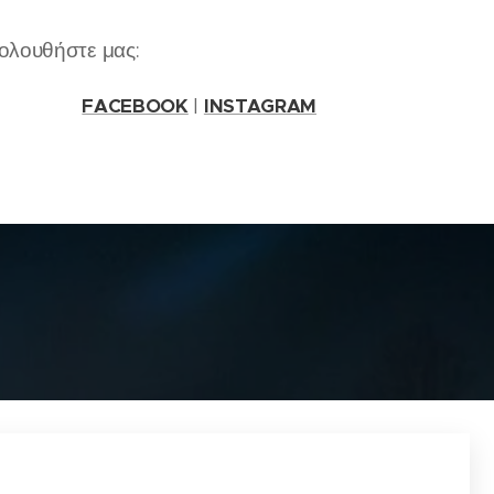
ολουθήστε μας:
FACEBOOK
|
INSTAGRAM