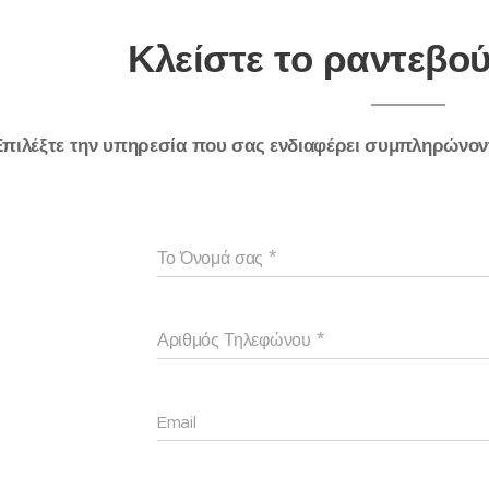
Κλείστε το ραντεβού
Επιλέξτε την υπηρεσία που σας ενδιαφέρει συμπληρώνον
Το Όνομά σας
Αριθμός Τηλεφώνου
Email