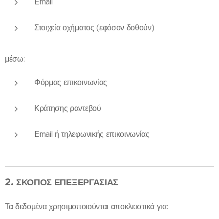
Email
Στοιχεία οχήματος (εφόσον δοθούν)
μέσω:
Φόρμας επικοινωνίας
Κράτησης ραντεβού
Email ή τηλεφωνικής επικοινωνίας
2.
ΣΚΟΠΟΣ ΕΠΕΞΕΡΓΑΣΙΑΣ
Τα δεδομένα χρησιμοποιούνται αποκλειστικά για: