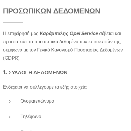
ΠΡΟΣΩΠΙΚΩΝ ΔΕΔΟΜΕΝΩΝ
Η επιχείρησή μας
Καράμπαλης Opel Service
σέβεται και
προστατεύει τα προσωπικά δεδομένα των επισκεπτών της,
σύμφωνα με τον Γενικό Κανονισμό Προστασίας Δεδομένων
(GDPR).
1.
ΣΥΛΛΟΓΗ ΔΕΔΟΜΕΝΩΝ
Ενδέχεται να συλλέγουμε τα εξής στοιχεία:
Ονοματεπώνυμο
Τηλέφωνο