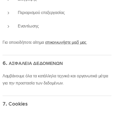
Περιορισμού επεξεργασίας
Εναντίωσης
Για οποιοδήποτε αίτημα
επικοινωνήστε μαζί μας
.
6.
ΑΣΦΑΛΕΙΑ ΔΕΔΟΜΕΝΩΝ
Λαμβάνουμε όλα τα κατάλληλα τεχνικά και οργανωτικά μέτρα
για την προστασία των δεδομένων.
7. Cookies