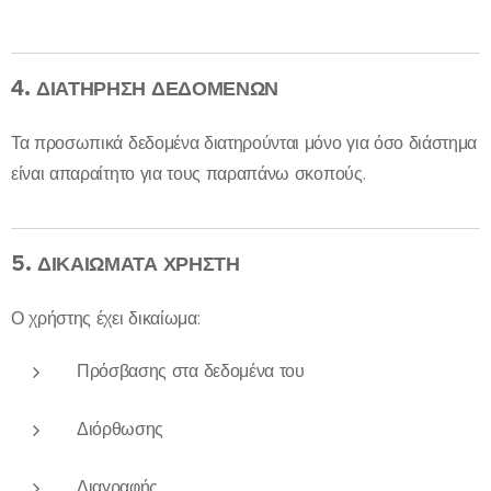
4.
ΔΙΑΤΗΡΗΣΗ ΔΕΔΟΜΕΝΩΝ
Τα προσωπικά δεδομένα διατηρούνται μόνο για όσο διάστημα
είναι απαραίτητο για τους παραπάνω σκοπούς.
5.
ΔΙΚΑΙΩΜΑΤΑ ΧΡΗΣΤΗ
Ο χρήστης έχει δικαίωμα:
Πρόσβασης στα δεδομένα του
Διόρθωσης
Διαγραφής