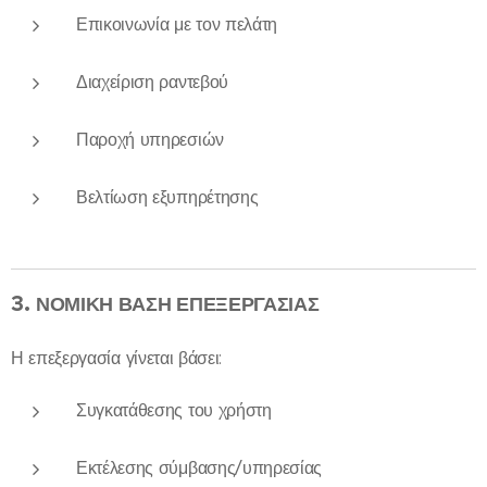
Επικοινωνία με τον πελάτη
Διαχείριση ραντεβού
Παροχή υπηρεσιών
Βελτίωση εξυπηρέτησης
3.
ΝΟΜΙΚΗ ΒΑΣΗ ΕΠΕΞΕΡΓΑΣΙΑΣ
Η επεξεργασία γίνεται βάσει:
Συγκατάθεσης του χρήστη
Εκτέλεσης σύμβασης/υπηρεσίας