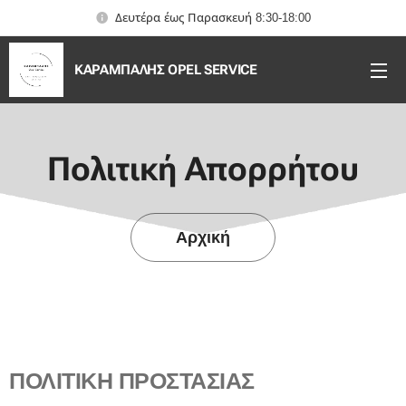
Δευτέρα έως Παρασκευή 8:30-18:00
ΚΑΡΑΜΠΑΛΗΣ OPEL SERVICE
Πολιτική Απορρήτου
Αρχική
ΠΟΛΙΤΙΚΗ ΠΡΟΣΤΑΣΙΑΣ