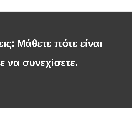
εις: Μάθετε πότε είναι
ε να συνεχίσετε.