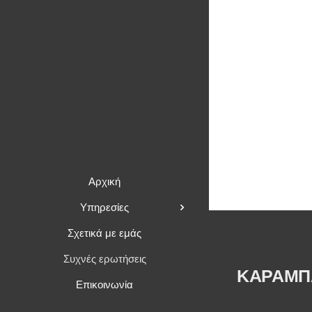
Αρχική
Υπηρεσίες
Σχετικά με εμάς
Συχνές ερωτήσεις
ΚΑΡΑΜΠ
Επικοινωνία