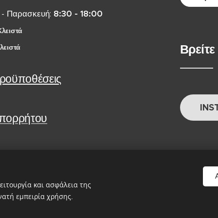
 - Παρασκευή:
8:30 - 18:00
Κλειστά
Βρείτε
λειστά
Προϋποθέσεις
INS
Απορρήτου
ειτουργία και ασφάλεια της
νατή εμπειρία χρήσης.