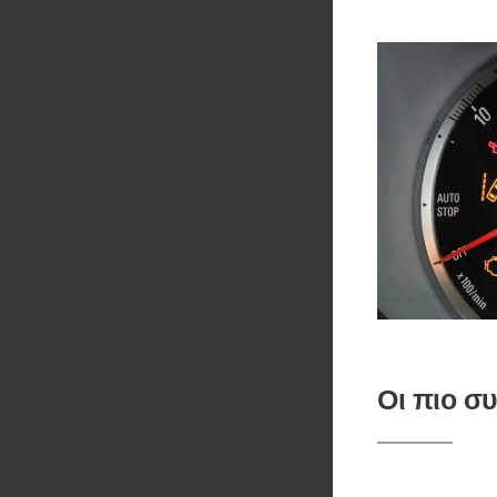
Οι πιο σ