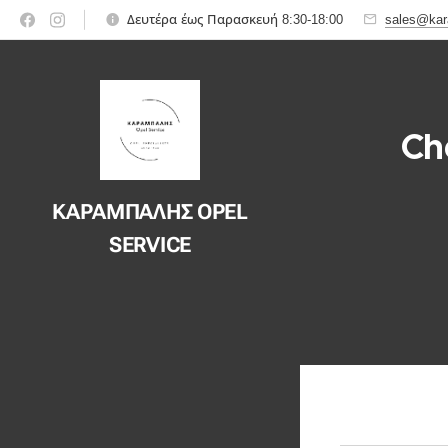
Δευτέρα έως Παρασκευή 8:30-18:00
sales@kar
Ch
ΚΑΡΑΜΠΑΛΗΣ OPEL
SERVICE